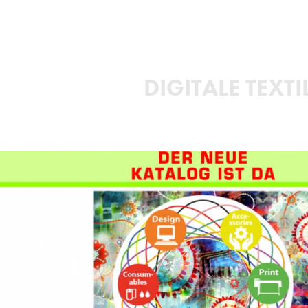
DIGITALE TEX