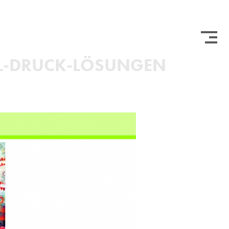
TIL-DRUCK-LÖSUNGEN