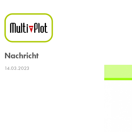
Nachricht
14.03.2023