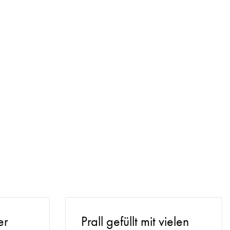
er
Prall gefüllt mit vielen