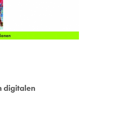
n digitalen