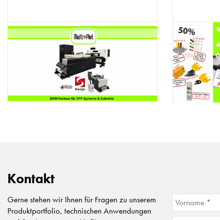
Kontakt
Gerne stehen wir Ihnen für Fragen zu unserem
Produktportfolio, technischen Anwendungen