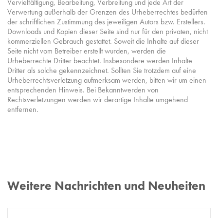
Vervielfältigung, Bearbeitung, Verbreitung und jede Art der
Verwertung außerhalb der Grenzen des Urheberrechtes bedürfen
der schriftlichen Zustimmung des jeweiligen Autors bzw. Erstellers.
Downloads und Kopien dieser Seite sind nur für den privaten, nicht
kommerziellen Gebrauch gestattet. Soweit die Inhalte auf dieser
Seite nicht vom Betreiber erstellt wurden, werden die
Urheberrechte Dritter beachtet. Insbesondere werden Inhalte
Dritter als solche gekennzeichnet. Sollten Sie trotzdem auf eine
Urheberrechtsverletzung aufmerksam werden, bitten wir um einen
entsprechenden Hinweis. Bei Bekanntwerden von
Rechtsverletzungen werden wir derartige Inhalte umgehend
entfernen.
Weitere Nachrichten und Neuheiten