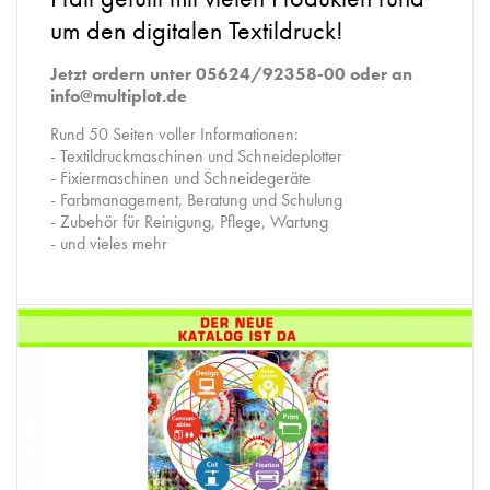
um den digitalen Textildruck!
Jetzt ordern unter 05624/92358-00 oder an
info@multiplot.de
Rund 50 Seiten voller Informationen:
- Textildruckmaschinen und Schneideplotter
- Fixiermaschinen und Schneidegeräte
- Farbmanagement, Beratung und Schulung
- Zubehör für Reinigung, Pflege, Wartung
- und vieles mehr