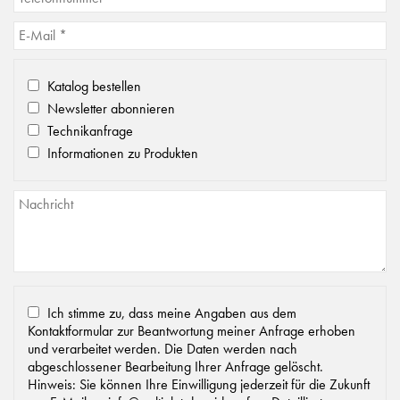
Katalog bestellen
Newsletter abonnieren
Technikanfrage
Informationen zu Produkten
Ich stimme zu, dass meine Angaben aus dem
Kontaktformular zur Beantwortung meiner Anfrage erhoben
und verarbeitet werden. Die Daten werden nach
abgeschlossener Bearbeitung Ihrer Anfrage gelöscht.
Hinweis: Sie können Ihre Einwilligung jederzeit für die Zukunft