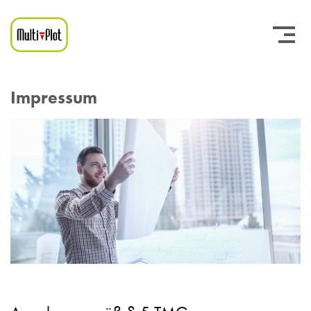
Impressum