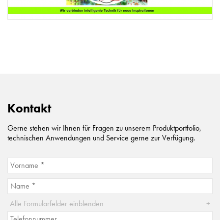
Kontakt
Gerne stehen wir Ihnen für Fragen zu unserem Produktportfolio,
technischen Anwendungen und Service gerne zur Verfügung.
Alle Formularfelder einblenden