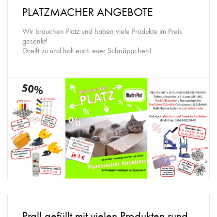
PLATZMACHER ANGEBOTE
Wir brauchen Platz und haben viele Produkte im Preis
gesenkt!
Greift zu und holt euch euer Schnäppchen!
Prall gefüllt mit vielen Produkten rund