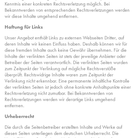
Kenntnis einer konkreten Rechtsverletzung möglich. Bei
Bekanntwerden von entsprechenden Rechtsverletzungen werden
wir diese Inhalte umgehend entfernen.
Haftung für Links
Unser Angebot enthält Links zu externen Webseiten Dritter, auf
deren Inhalte wir keinen Einfluss haben. Deshalb können wir für
diese fremden Inhalte auch keine Gewähr übernehmen. Für die
Inhalte der verlinkten Seiten ist stets der jeweilige Anbieter oder
Betreiber der Seiten verantwortlich. Die verlinkten Seiten wurden
zum Zeitpunkt der Verlinkung auf mögliche Rechtsverstöße
überprüft. Rechtswidrige Inhalte waren zum Zeitpunkt der
Verlinkung nicht erkennbar. Eine permanente inhaltliche Kontrolle
der verlinkten Seiten ist jedoch ohne konkrete Anhaltspunkte einer
Rechtsverletzung nicht zumutbar. Bei Bekanntwerden von
Rechtsverletzungen werden wir derartige Links umgehend
entfernen.
Urheberrecht
Die durch die Seitenbetreiber erstellten Inhalte und Werke auf
diesen Seiten unterliegen dem deutschen Urheberrecht. Die