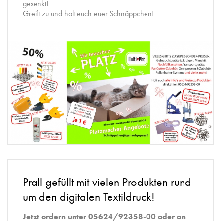
gesenkt!
Greift zu und holt euch euer Schnäppchen!
Prall gefüllt mit vielen Produkten rund
um den digitalen Textildruck!
Jetzt ordern unter 05624/92358-00 oder an