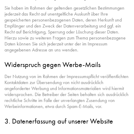
Sie haben im Rahmen der geltenden gesetzlichen Bestimmungen
jederzeit das Recht auf unentgeltliche Auskunft über Ihre
gespeicherten personenbezogenen Daten, deren Herkunft und
Empfänger und den Zweck der Datenverarbeitung und ggf. ein
Recht auf Berichtigung, Sperrung oder Löschung dieser Daten.
Hierzu sowie zu weiteren Fragen zum Thema personenbezogene
Daten können Sie sich jederzeit unter der im Impressum
angegebenen Adresse an uns wenden.
Widerspruch gegen Werbe-Mails
Der Nutzung von im Rahmen der Impressumspflicht veröffentlichten
Kontaktdaten zur Übersendung von nicht ausdrücklich
angeforderter Werbung und Informationsmaterialien wird hiermit
widersprochen. Die Betreiber der Seiten behalten sich ausdrücklich
rechtliche Schritte im Falle der unverlangten Zusendung von
Werbeinformationen, etwa durch Spam-E-Mails, vor.
3. Datenerfassung auf unserer Website