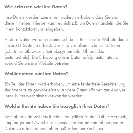
Wie erfassen wir Ihre Daten?
Ihre Daten werden zum einen dadurch erhoben, dass Sie uns
diese mitteilen. Hierbei kann es sich z.B. um Daten handeln, die Sie
in ein Kontaktformular eingeben.
Andere Daten werden automatisch beim Besuch der Website durch
unsere IT-Systeme erfasst. Das sind vor allem technische Daten
(z.B. Internetbrowser, Betriebssystem oder Uhrzeit des
Seitenaufrufs). Die Erfassung dieser Daten erfolgt automatisch,
sobald Sie unsere Website betreten.
Wofür nutzen wir Ihre Daten?
Ein Teil der Daten wird erhoben, um eine fehlerfreie Bereitstellung
der Website zu gewährleisten. Andere Daten können zur Analyse
Ihres Nutzerverhaltens verwendet werden.
Welche Rechte haben Sie bezüglich Ihrer Daten?
Sie haben jederzeit das Recht unentgeltlich Auskunft über Herkunft,
Empfänger und Zweck Ihrer gespeicherten personenbezogenen
Daten zu erhalten. Sie haben außerdem ein Recht, die