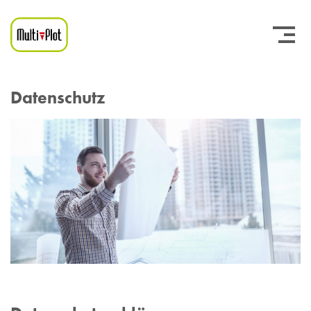
Datenschutz