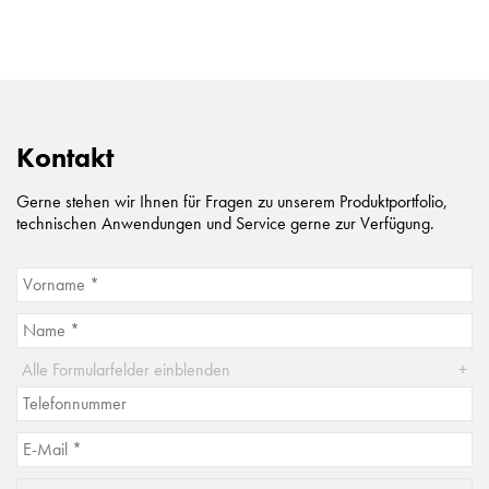
Kontakt
Gerne stehen wir Ihnen für Fragen zu unserem Produktportfolio,
technischen Anwendungen und Service gerne zur Verfügung.
Alle Formularfelder einblenden