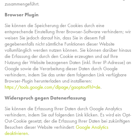
zusammengeführt.
Browser Plugin
Sie können die Speicherung der Cookies durch eine
entsprechende Einstellung Ihrer Browser-Software verhindern; wir
weisen Sie jedoch darauf hin, dass Sie in diesem Fall
gegebenenfalls nicht sämtliche Funktionen dieser Website
vollumfänglich werden nutzen können. Sie können darüber hinaus
die Erfassung der durch den Cookie erzeugten und auf Ihre
Nutzung der Website bezogenen Daten (inkl. Ihrer IP-Adresse) an
Google sowie die Verarbeitung dieser Daten durch Google
verhindern, indem Sie das unter dem folgenden Link verfügbare
Browser-Plugin herunterladen und installieren:
https://tools.google.com/dlpage/gaoptout?hl=de
.
Widerspruch gegen Datenerfassung
Sie können die Erfassung Ihrer Daten durch Google Analytics
verhindern, indem Sie auf folgenden Link klicken. Es wird ein Opt-
Out-Cookie gesetzt, der die Erfassung Ihrer Daten bei zukünftigen
Besuchen dieser Website verhindert:
Google Analytics
deaktivieren
.