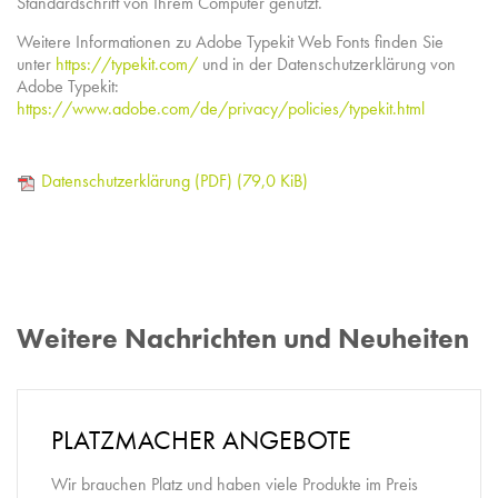
Standardschrift von Ihrem Computer genutzt.
Weitere Informationen zu Adobe Typekit Web Fonts finden Sie
unter
https://typekit.com/
und in der Datenschutzerklärung von
Adobe Typekit:
https://www.adobe.com/de/privacy/policies/typekit.html
Datenschutzerklärung (PDF)
(79,0 KiB)
Weitere Nachrichten und Neuheiten
PLATZMACHER ANGEBOTE
Wir brauchen Platz und haben viele Produkte im Preis