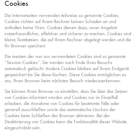
Cookies
Die Internetseiten verwenden teilweise so genannte Cookies.
Cookies richten auf Ihrem Rechner keinen Schaden an und
enthalten keine Viren. Cookies dienen dazu, unser Angebot
nutzerfreundlicher, effektiver und sicherer zu machen. Cookies sind
kleine Textdateien, die auf Ihrem Rechner abgelegt werden und die
Ihr Browser speichert.
Die meisten der von uns verwendeten Cookies sind so genannte
“Session-Cookies”. Sie werden nach Ende Ihres Besuchs
automatisch gelöscht. Andere Cookies bleiben auf Ihrem Endgerät
gespeichert bis Sie diese löschen. Diese Cookies ermöglichen es
uns, Ihren Browser beim nächsten Besuch wiederzuerkennen.
Sie können Ihren Browser so einstellen, dass Sie über das Setzen
von Cookies informiert werden und Cookies nur im Einzelfall
erlauben, die Annahme von Cookies für bestimmte Fälle oder
generell ausschließen sowie das automatische Löschen der
Cookies beim Schließen des Browser aktivieren. Bei der
Deaktivierung von Cookies kann die Funktionalität dieser Website
eingeschränkt sein.