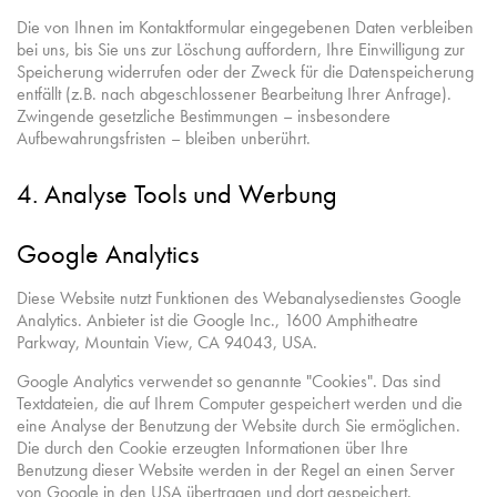
Die von Ihnen im Kontaktformular eingegebenen Daten verbleiben
bei uns, bis Sie uns zur Löschung auffordern, Ihre Einwilligung zur
Speicherung widerrufen oder der Zweck für die Datenspeicherung
entfällt (z.B. nach abgeschlossener Bearbeitung Ihrer Anfrage).
Zwingende gesetzliche Bestimmungen – insbesondere
Aufbewahrungsfristen – bleiben unberührt.
4. Analyse Tools und Werbung
Google Analytics
Diese Website nutzt Funktionen des Webanalysedienstes Google
Analytics. Anbieter ist die Google Inc., 1600 Amphitheatre
Parkway, Mountain View, CA 94043, USA.
Google Analytics verwendet so genannte "Cookies". Das sind
Textdateien, die auf Ihrem Computer gespeichert werden und die
eine Analyse der Benutzung der Website durch Sie ermöglichen.
Die durch den Cookie erzeugten Informationen über Ihre
Benutzung dieser Website werden in der Regel an einen Server
von Google in den USA übertragen und dort gespeichert.