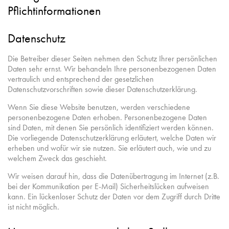
Pflichtinformationen
Datenschutz
Die Betreiber dieser Seiten nehmen den Schutz Ihrer persönlichen
Daten sehr ernst. Wir behandeln Ihre personenbezogenen Daten
vertraulich und entsprechend der gesetzlichen
Datenschutzvorschriften sowie dieser Datenschutzerklärung.
Wenn Sie diese Website benutzen, werden verschiedene
personenbezogene Daten erhoben. Personenbezogene Daten
sind Daten, mit denen Sie persönlich identifiziert werden können.
Die vorliegende Datenschutzerklärung erläutert, welche Daten wir
erheben und wofür wir sie nutzen. Sie erläutert auch, wie und zu
welchem Zweck das geschieht.
Wir weisen darauf hin, dass die Datenübertragung im Internet (z.B.
bei der Kommunikation per E-Mail) Sicherheitslücken aufweisen
kann. Ein lückenloser Schutz der Daten vor dem Zugriff durch Dritte
ist nicht möglich.