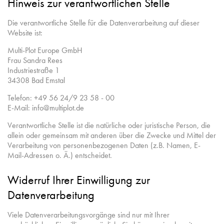
Hinweis zur verantwortlichen Stelle
Die verantwortliche Stelle für die Datenverarbeitung auf dieser
Website ist:
Multi-Plot Europe GmbH
Frau Sandra Rees
Industriestraße 1
34308 Bad Emstal
Telefon: +49 56 24/9 23 58 - 00
E-Mail: info@multiplot.de
Verantwortliche Stelle ist die natürliche oder juristische Person, die
allein oder gemeinsam mit anderen über die Zwecke und Mittel der
Verarbeitung von personenbezogenen Daten (z.B. Namen, E-
Mail-Adressen o. Ä.) entscheidet.
Widerruf Ihrer Einwilligung zur
Datenverarbeitung
Viele Datenverarbeitungsvorgänge sind nur mit Ihrer