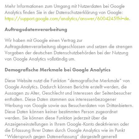
Mehr Informationen zum Umgang mit Nutzerdaten bei Google
Analytics finden Sie in der Datenschutzerklärung von Google:
https://support.google.com/analytics/answer/6004245?hl=de
.
Auftragsdatenverarbeitung
Wir haben mit Google einen Vertrag zur
Auftragsdatenverarbeitung abgeschlossen und setzen die strengen
Vorgaben der deutschen Datenschutzbehörden bei der Nutzung
von Google Analytics vollständig um.
Demografische Merkmale bei Google Analytics
Diese Website nutzt die Funktion “demografische Merkmale” von
Google Analytics. Dadurch können Berichte erstellt werden, die
Aussagen zu Alter, Geschlecht und Interessen der Seitenbesucher
enthalten. Diese Daten stammen aus interessenbezogener
Werbung von Google sowie aus Besucherdaten von Drittanbietern.
Diese Daten können keiner bestimmten Person zugeordnet
werden. Sie können diese Funktion jederzeit über die
Anzeigeneinstellungen in Ihrem Google-Konto deaktivieren oder
die Erfassung Ihrer Daten durch Google Analytics wie im Punkt
“Widerspruch gegen Datenerfassung” dargestellt generell