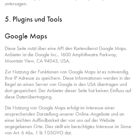
untersagen.
5. Plugins und Tools
Google Maps
Diese Seite nutzt über eine API den Kartendienst Google Maps.
Anbieter ist die Google Inc., 1600 Amphitheatre Parkway,
Mountain View, CA 94043, USA.
Zur Nutzung der Funktionen von Google Maps ist es notwendig,
Ihre IP Adresse zu speichern. Diese Informationen werden in der
Regel an einen Server von Google in den USA übertragen und
dort gespeichert. Der Anbieter dieser Seite hat keinen Einfluss auf
diese Datenübertragung.
Die Nutzung von Google Maps erfolgt im Interesse einer
ansprechenden Darstellung unserer Online-Angebote und an
einer leichten Auffindbarkeit der von uns auf der Website
angegebenen Orte. Dies stellt ein berechtigtes Interesse im Sinne
von Art. 6 Abs. 1 lit. f DSGVO dar.