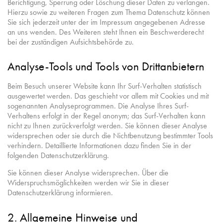
Berichtigung, Sperrung oder Löschung dieser Daten zu verlangen.
Hierzu sowie zu weiteren Fragen zum Thema Datenschutz können
Sie sich jederzeit unter der im Impressum angegebenen Adresse
an uns wenden. Des Weiteren steht Ihnen ein Beschwerderecht
bei der zuständigen Aufsichtsbehörde zu.
Analyse-Tools und Tools von Drittanbietern
Beim Besuch unserer Website kann Ihr Surf-Verhalten statistisch
ausgewertet werden. Das geschieht vor allem mit Cookies und mit
sogenannten Analyseprogrammen. Die Analyse Ihres Surf-
Verhaltens erfolgt in der Regel anonym; das Surf-Verhalten kann
nicht zu Ihnen zurückverfolgt werden. Sie können dieser Analyse
widersprechen oder sie durch die Nichtbenutzung bestimmter Tools
verhindern. Detaillierte Informationen dazu finden Sie in der
folgenden Datenschutzerklärung.
Sie können dieser Analyse widersprechen. Über die
Widerspruchsmöglichkeiten werden wir Sie in dieser
Datenschutzerklärung informieren.
2. Allgemeine Hinweise und