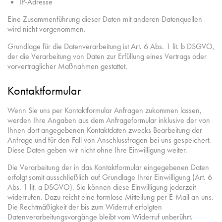
IP-Adresse
Eine Zusammenführung dieser Daten mit anderen Datenquellen
wird nicht vorgenommen.
Grundlage für die Datenverarbeitung ist Art. 6 Abs. 1 lit. b DSGVO,
der die Verarbeitung von Daten zur Erfüllung eines Vertrags oder
vorvertraglicher Maßnahmen gestattet.
Kontaktformular
Wenn Sie uns per Kontaktformular Anfragen zukommen lassen,
werden Ihre Angaben aus dem Anfrageformular inklusive der von
Ihnen dort angegebenen Kontaktdaten zwecks Bearbeitung der
Anfrage und für den Fall von Anschlussfragen bei uns gespeichert.
Diese Daten geben wir nicht ohne Ihre Einwilligung weiter.
Die Verarbeitung der in das Kontaktformular eingegebenen Daten
erfolgt somit ausschließlich auf Grundlage Ihrer Einwilligung (Art. 6
Abs. 1 lit. a DSGVO). Sie können diese Einwilligung jederzeit
widerrufen. Dazu reicht eine formlose Mitteilung per E-Mail an uns.
Die Rechtmäßigkeit der bis zum Widerruf erfolgten
Datenverarbeitungsvorgänge bleibt vom Widerruf unberührt.