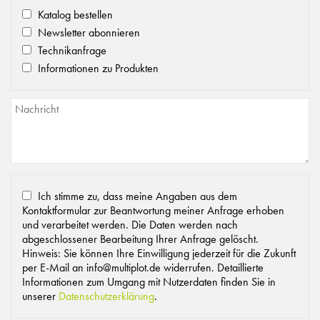
Katalog bestellen
Newsletter abonnieren
Technikanfrage
Informationen zu Produkten
Ich stimme zu, dass meine Angaben aus dem
Kontaktformular zur Beantwortung meiner Anfrage erhoben
und verarbeitet werden. Die Daten werden nach
abgeschlossener Bearbeitung Ihrer Anfrage gelöscht.
Hinweis: Sie können Ihre Einwilligung jederzeit für die Zukunft
per E-Mail an info@multiplot.de widerrufen. Detaillierte
Informationen zum Umgang mit Nutzerdaten finden Sie in
unserer
Datenschutzerklärung
.