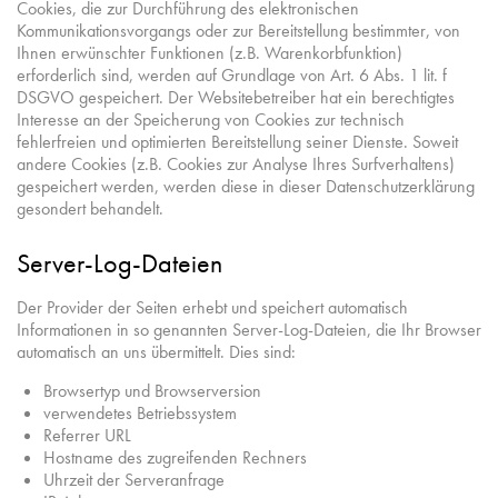
Cookies, die zur Durchführung des elektronischen
Kommunikationsvorgangs oder zur Bereitstellung bestimmter, von
Ihnen erwünschter Funktionen (z.B. Warenkorbfunktion)
erforderlich sind, werden auf Grundlage von Art. 6 Abs. 1 lit. f
DSGVO gespeichert. Der Websitebetreiber hat ein berechtigtes
Interesse an der Speicherung von Cookies zur technisch
fehlerfreien und optimierten Bereitstellung seiner Dienste. Soweit
andere Cookies (z.B. Cookies zur Analyse Ihres Surfverhaltens)
gespeichert werden, werden diese in dieser Datenschutzerklärung
gesondert behandelt.
Server-Log-Dateien
Der Provider der Seiten erhebt und speichert automatisch
Informationen in so genannten Server-Log-Dateien, die Ihr Browser
automatisch an uns übermittelt. Dies sind:
Browsertyp und Browserversion
verwendetes Betriebssystem
Referrer URL
Hostname des zugreifenden Rechners
Uhrzeit der Serveranfrage