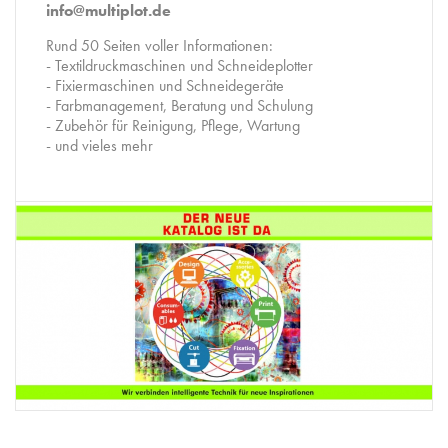
info@multiplot.de
Rund 50 Seiten voller Informationen:
- Textildruckmaschinen und Schneideplotter
- Fixiermaschinen und Schneidegeräte
- Farbmanagement, Beratung und Schulung
- Zubehör für Reinigung, Pflege, Wartung
- und vieles mehr