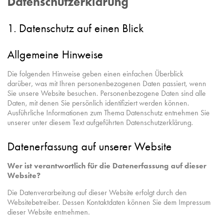
Datenschutzerklärung
1. Datenschutz auf einen Blick
Allgemeine Hinweise
Die folgenden Hinweise geben einen einfachen Überblick
darüber, was mit Ihren personenbezogenen Daten passiert, wenn
Sie unsere Website besuchen. Personenbezogene Daten sind alle
Daten, mit denen Sie persönlich identifiziert werden können.
Ausführliche Informationen zum Thema Datenschutz entnehmen Sie
unserer unter diesem Text aufgeführten Datenschutzerklärung.
Datenerfassung auf unserer Website
Wer ist verantwortlich für die Datenerfassung auf dieser
Website?
Die Datenverarbeitung auf dieser Website erfolgt durch den
Websitebetreiber. Dessen Kontaktdaten können Sie dem Impressum
dieser Website entnehmen.