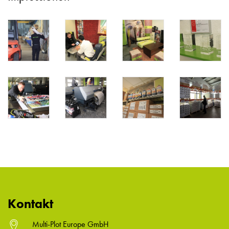
Kontakt
Multi-Plot Europe GmbH